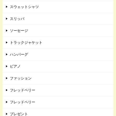
スウェットシャツ
スリッパ
ソーセージ
トラックジャケット
ハンバーグ
ピアノ
ファッション
フレッドペリー
フレッドペリー
プレゼント