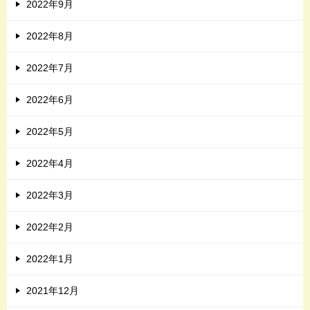
2022年9月
2022年8月
2022年7月
2022年6月
2022年5月
2022年4月
2022年3月
2022年2月
2022年1月
2021年12月