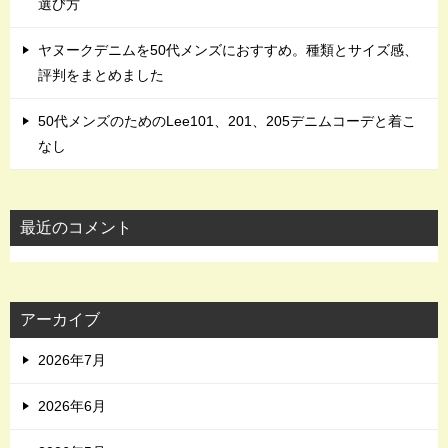
選び方
ヤヌークデニムを50代メンズにおすすめ。種類とサイズ感、
評判をまとめました
50代メンズのためのLee101、201、205デニムコーデと着こ
なし
最近のコメント
アーカイブ
2026年7月
2026年6月