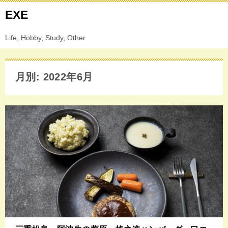
EXE
Life, Hobby, Study, Other
月別: 2022年6月