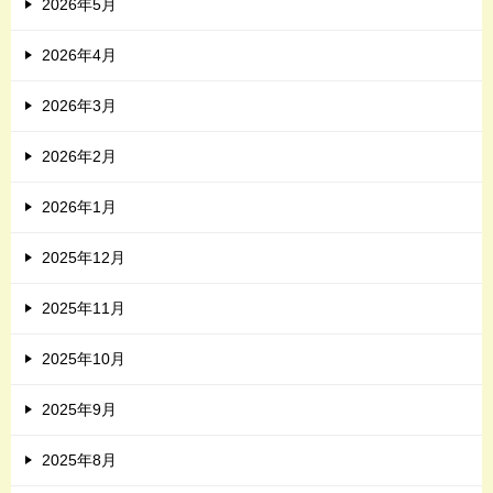
2026年5月
2026年4月
2026年3月
2026年2月
2026年1月
2025年12月
2025年11月
2025年10月
2025年9月
2025年8月