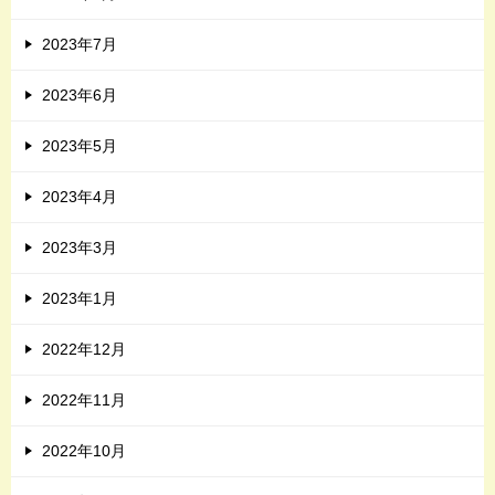
2023年7月
2023年6月
2023年5月
2023年4月
2023年3月
2023年1月
2022年12月
2022年11月
2022年10月