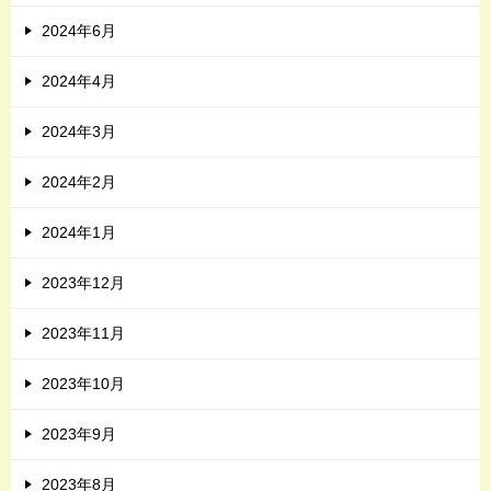
2024年6月
2024年4月
2024年3月
2024年2月
2024年1月
2023年12月
2023年11月
2023年10月
2023年9月
2023年8月