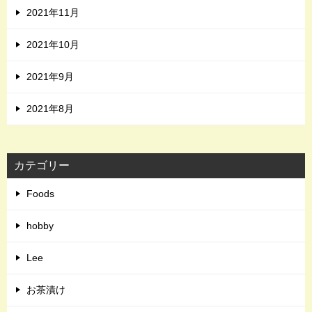
2021年11月
2021年10月
2021年9月
2021年8月
カテゴリー
Foods
hobby
Lee
お茶漬け