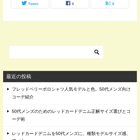
Tweet
0
0
最近の投稿
フレッドペリーポロシャツ人気モデルと色。50代メンズ向け
コーデ紹介
50代メンズのためのレッドカードデニム正解サイズ選びとコ
ーデ術
レッドカードデニムを50代メンズに。種類モデルサイズ感、