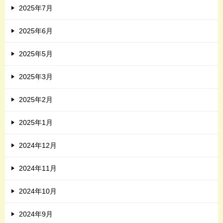
2025年7月
2025年6月
2025年5月
2025年3月
2025年2月
2025年1月
2024年12月
2024年11月
2024年10月
2024年9月