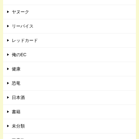
ヤヌーク
リーバイス
レッドカード
俺のEC
健康
恐竜
日本酒
書籍
未分類