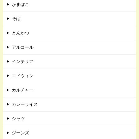
かまぼこ
そば
とんかつ
アルコール
インテリア
エドウィン
カルチャー
カレーライス
シャツ
ジーンズ