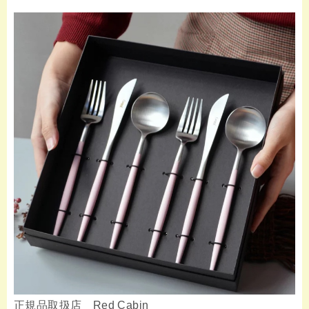
正規品取扱店 Red Cabin