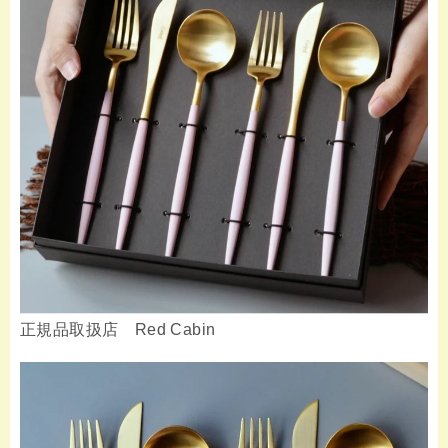
正規品取扱店 Red Cabin