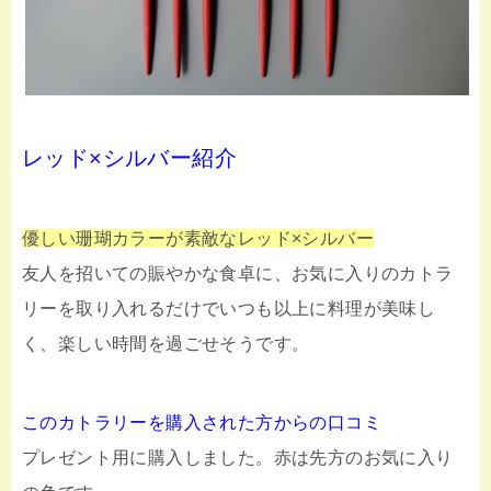
レッド×シルバー紹介
優しい珊瑚カラーが素敵なレッド×シルバー
友人を招いての賑やかな食卓に、お気に入りのカトラ
リーを取り入れるだけでいつも以上に料理が美味し
く、楽しい時間を過ごせそうです。
このカトラリーを購入された方からの口コミ
プレゼント用に購入しました。赤は先方のお気に入り