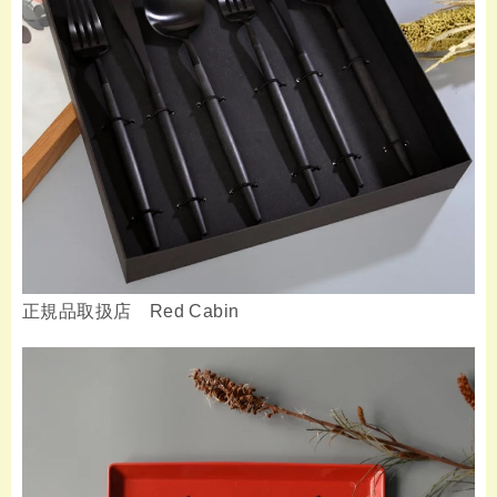
正規品取扱店 Red Cabin