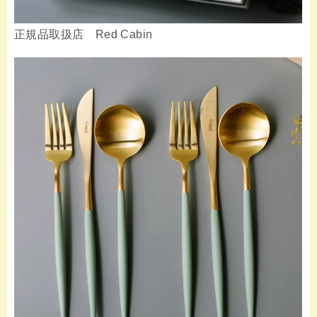
正規品取扱店 Red Cabin