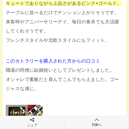
キュートでありながら上品さがあるピンク×ゴールド。
テーブルに並べるだけでテンション上がりそうです。
来客時やアニバーサリーデイ、毎日の食卓でも大活躍
してくれそうです。
フレンチスタイルや北欧スタイルにもフィット。
このカトラリーを購入された方からの口コミ
職場の同僚に結婚祝いとしてプレゼントしました。
オシャレで素敵だと喜んでこんでもらえました。
ゴー
ジャスな感じ。
TOPへ
シェア