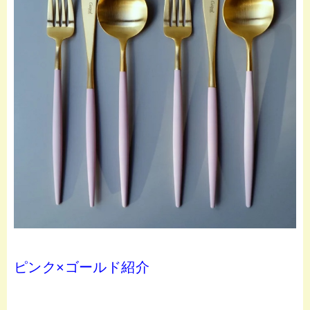
ピンク×ゴールド紹介