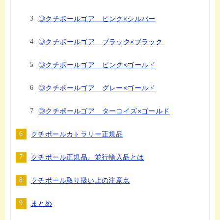
◎クチポールゴア ピンク×シルバー
◎クチポールゴア ブラック×ブラック
◎クチポールゴア ピンク×ゴールド
◎クチポールゴア グレー×ゴールド
◎クチポールゴア ターコイズ×ゴールド
クチポールカトラリー正規品
クチポール正規品、並行輸入品とは
クチポール取り扱い上の注意点
まとめ