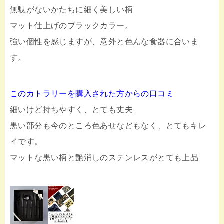
無駄がないかたちに細く美しい柄
マット仕上げのブラックカラー。
強い個性を感じますが、意外と色んな食器に合いま
す。
このカトラリーを購入された方からの口コミ
細いけど持ちやすく、とても丈夫
黒い部分も今のところ色あせなどもなく、とてもキレ
イです。
マットな黒い柄と艶消しのステンレスがとても上品