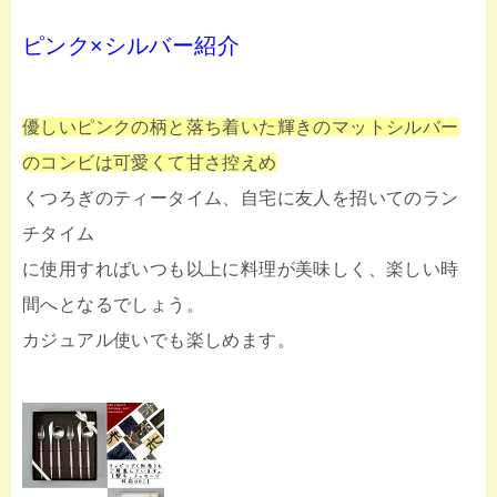
ピンク×シルバー紹介
優しいピンクの柄と落ち着いた輝きのマットシルバー
のコンビは可愛くて甘さ控えめ
くつろぎのティータイム、自宅に友人を招いてのラン
チタイム
に使用すればいつも以上に料理が美味しく、楽しい時
間へとなるでしょう。
カジュアル使いでも楽しめます。