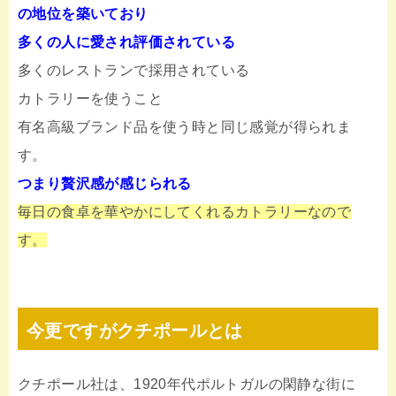
の
地位を築いており
多くの人に愛され評価されている
多くのレストランで採用されている
カトラリーを使うこと
有名高級ブランド品を使う時と同じ感覚が得られま
す。
つまり贅沢感が感じられる
毎日の食卓を華やかにしてくれるカトラリーなので
す。
今更ですがクチポールとは
クチポール社は、1920年代ポルトガルの閑静な街に