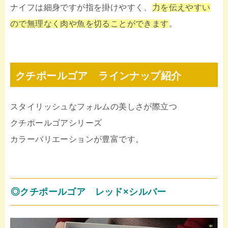
ナイフは細身ですが指を掛けやすく、
力を伝えやすい
ので無理なく肉や魚を切ることができます
。
クチポールゴア ラインナップ紹介
スタイリッシュなフォルムの美しさが際立つ
クチポールゴアシリーズ
カラーバリエーションが豊富です。
◎クチポールゴア レッド×シルバー