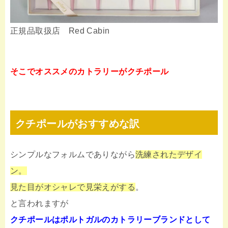
正規品取扱店 Red Cabin
そこでオススメのカトラリーがクチポール
クチポールがおすすめな訳
シンプルなフォルムでありながら
洗練されたデザイ
ン。
見た目がオシャレで見栄えがする
。
と言われますが
クチポールはポルトガルのカトラリーブランドとして