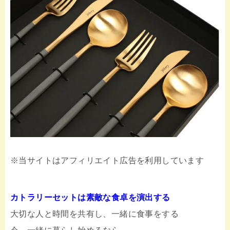
※
当サイトはアフィリエイト広告を利用しています
カトラリーセットは素敵な食卓を演出する
大切な人と時間を共有し、一緒に食事をする