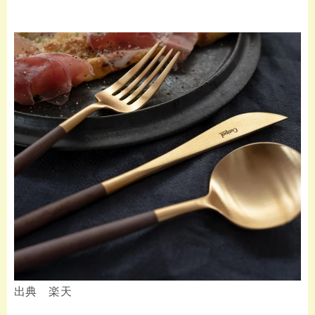
出典 楽天