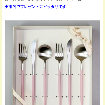
実用的でプレゼントにピッタリです
。