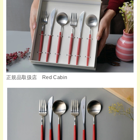
正規品取扱店 Red Cabin