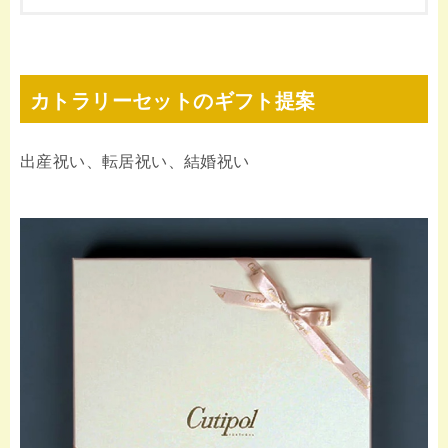
カトラリーセットのギフト提案
出産祝い、転居祝い、結婚祝い