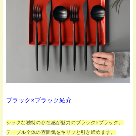
ブラック×ブラック紹介
シックな独特の存在感が魅力のブラック×ブラック。
テーブル全体の雰囲気をキリッと引き締めます。