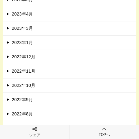
2023年4月
2023年3月
2023年1月
2022年12月
2022年11月
2022年10月
2022年9月
2022年8月
2022年7月
TOPへ
シェア