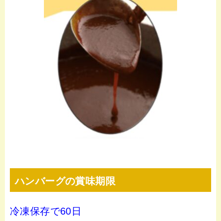
ハンバーグの賞味期限
冷凍保存で60日