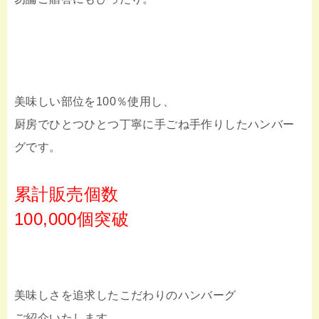
美味しい部位を100％使用し、
厨房でひとつひとつ丁寧に手ごね手作りしたハンバー
グです。
累計販売個数
100,000個突破
美味しさを追求したこだわりのハンバーグ
ご紹介いたします。