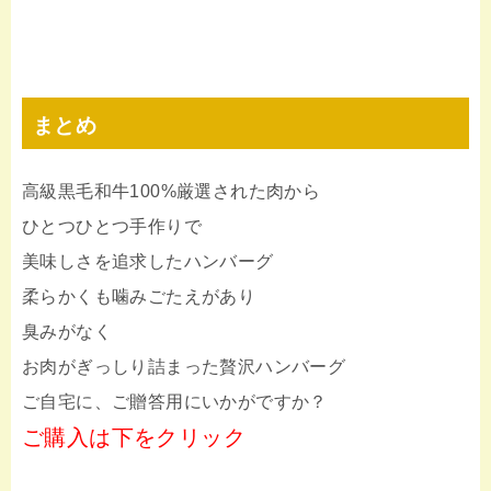
まとめ
高級黒毛和牛100%厳選された肉から
ひとつひとつ手作りで
美味しさを追求したハンバーグ
柔らかくも噛みごたえがあり
臭みがなく
お肉がぎっしり詰まった贅沢ハンバーグ
ご自宅に、ご贈答用にいかがですか？
ご購入は下をクリック