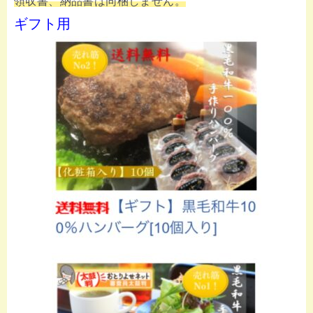
領収書、納品書は同梱しません。
ギフト用