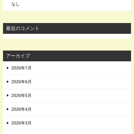
なし
最近のコメント
アーカイブ
2026年7月
2026年6月
2026年5月
2026年4月
2026年3月