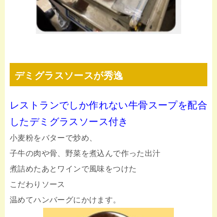
デミグラスソースが秀逸
レストランでしか作れない牛骨スープを配合
したデミグラスソース付き
小麦粉をバターで炒め、
子牛の肉や骨、野菜を煮込んで作った出汁
煮詰めたあとワインで風味をつけた
こだわりソース
温めてハンバーグにかけます。