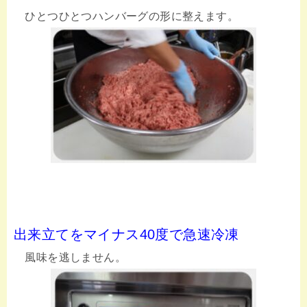
ひとつひとつハンバーグの形に整えます。
出来立てをマイナス40度で急速冷凍
風味を逃しません。