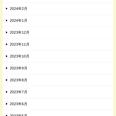
2024年2月
2024年1月
2023年12月
2023年11月
2023年10月
2023年9月
2023年8月
2023年7月
2023年6月
2023年5月