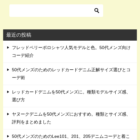
最近の投稿
フレッドペリーポロシャツ人気モデルと色。50代メンズ向け
コーデ紹介
50代メンズのためのレッドカードデニム正解サイズ選びとコ
ーデ術
レッドカードデニムを50代メンズに。種類モデルサイズ感、
選び方
ヤヌークデニムを50代メンズにおすすめ。種類とサイズ感、
評判をまとめました
50代メンズのためのLee101、201、205デニムコーデと着こ