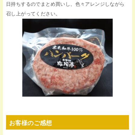
日持ちするのでまとめ買いし、色々アレンジしながら
召し上がってください。
お客様のご感想