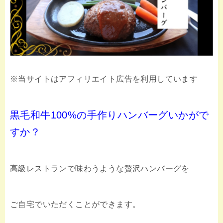
※当サイトはアフィリエイト広告を利用しています
黒毛和牛100%の手作りハンバーグいかがで
すか？
高級レストランで味わうような贅沢ハンバーグを
ご自宅でいただくことができます。