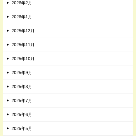
2026年2月
2026年1月
2025年12月
2025年11月
2025年10月
2025年9月
2025年8月
2025年7月
2025年6月
2025年5月