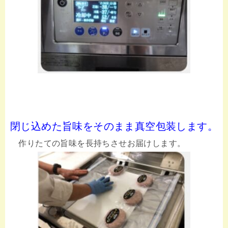
閉じ込めた旨味をそのまま真空包装します。
作りたての旨味を長持ちさせお届けします。