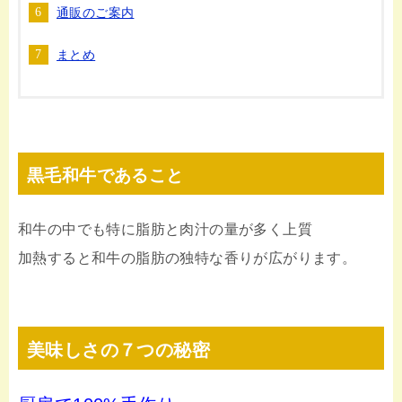
通販のご案内
まとめ
黒毛和牛であること
和牛の中でも特に脂肪と肉汁の量が多く上質
加熱すると和牛の脂肪の独特な香りが広がります。
美味しさの７つの秘密