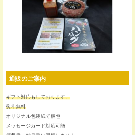
通販のご案内
ギフト対応もしております。
熨斗無料
オリジナル包装紙で梱包
メッセージカード対応可能