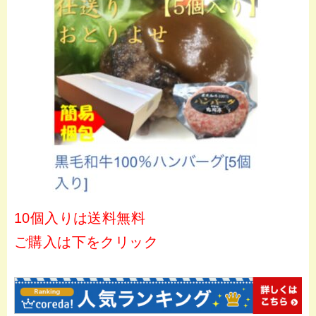
10個入りは送料無料
ご購入は下をクリック