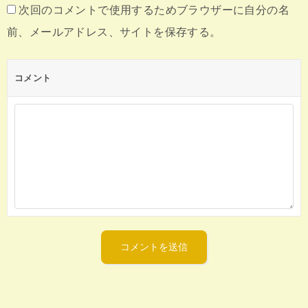
次回のコメントで使用するためブラウザーに自分の名
前、メールアドレス、サイトを保存する。
コメント