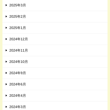
2025年3月
2025年2月
2025年1月
2024年12月
2024年11月
2024年10月
2024年9月
2024年6月
2024年4月
2024年3月