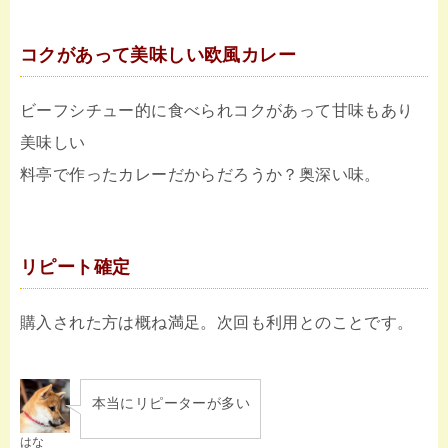
コクがあって美味しい欧風カレー
ビーフシチュー的に食べられコクがあって甘味もあり
美味しい
料亭で作ったカレーだからだろうか？奥深い味。
リピート確定
購入された方は概ね満足。次回も利用とのことです。
本当にリピーターが多い
はな