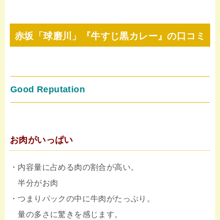
赤坂「球磨川」『牛すじ黒カレー』の
口コミ
Good Reputation
お肉がいっぱい
・内容量に占める肉の割合が高い。
半分がお肉
・つまりパックの中に牛肉がたっぷり。
量の多さに驚きを感じます。