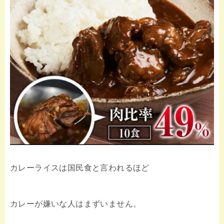
カレーライスは国民食と言われるほど
カレーが嫌いな人はまずいません。