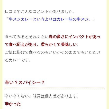
口コミでこんなコメントがありました。
「
牛スジカレーというよりはカレー味の牛スジ。
」
食べてみるとそれくらい
肉の多さにインパクトがあっ
て食べ応えがあり、柔らかくて美味しい
。
ご飯に掛けて食べるのもいいがそのままでもいただけ
るカレーです。
辛い？スパイシー？
辛い辛くない。味覚は個人差があります。
辛かった