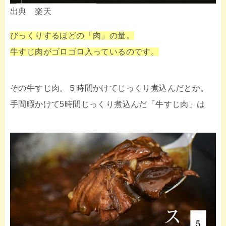
出典 楽天
びっくりするほどの「肉」の量。
牛すじ肉がゴロゴロ入っているのです。
その牛すじ肉。５時間かけてじっくり煮込んだとか。
手間暇かけて5時間じっくり煮込んだ「牛すじ肉」は