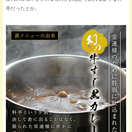
亭だったとか。