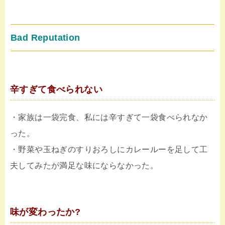
Bad Reputation
辛すぎて食べられない
・家族は一袋完食、私には辛すぎて一袋食べられなか
った。
・野菜や玉ねぎのすりおろしにカレールーを足して工
夫してみたが満足な味にならなかった。
味が変わったか?