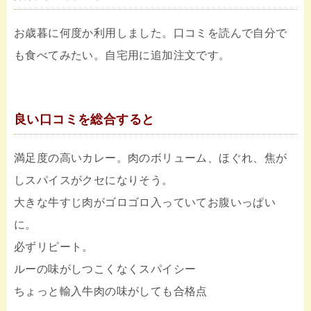
お歳暮に何度か利用しました。口コミを読んで自分で
も食べてみたい。自宅用に追加注文です。
良い口コミを総合すると
満足度の高いカレー。肉のボリューム、ほぐれ、焦が
しスパイスがクセになりそう。
大きな牛すじ肉がゴロゴロ入っていてお腹いっぱい
に。
必ずリピート。
ルーの味がしつこくなくスパイシー
ちょっと輸入牛肉の味がしても合格点