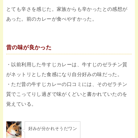
とても辛さを感じた。家族からも辛かったとの感想が
あった。前のカレーが食べやすかった。
昔の味が良かった
・以前利用した牛すじカレーは、牛すじのゼラチン質
がネットリとした食感になり自分好みの味だった。
・ただ昔の牛すじカレーの口コミには、そのゼラチン
質でこってりし過ぎで味がくどいと書かれていたのを
覚えている。
好みが分かれそうだワン