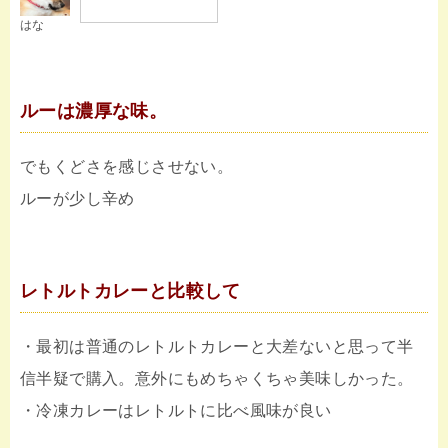
はな
ルーは濃厚な味。
でもくどさを感じさせない。
ルーが少し辛め
レトルトカレーと比較して
・最初は普通のレトルトカレーと大差ないと思って半
信半疑で購入。意外にもめちゃくちゃ美味しかった。
・冷凍カレーはレトルトに比べ風味が良い