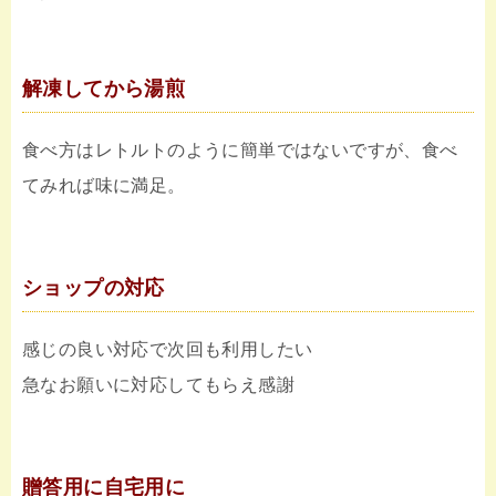
解凍してから湯煎
食べ方はレトルトのように簡単ではないですが、食べ
てみれば味に満足。
ショップの対応
感じの良い対応で次回も利用したい
急なお願いに対応してもらえ感謝
贈答用に自宅用に