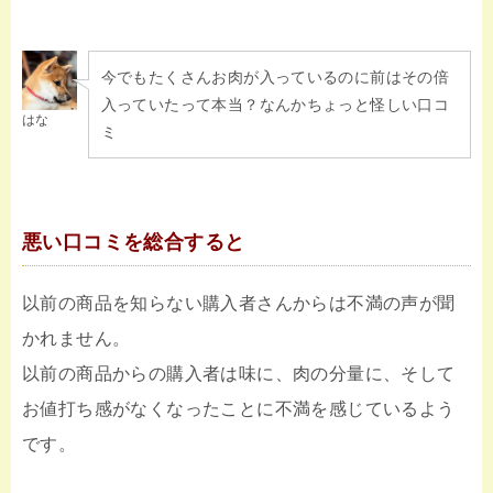
今でもたくさんお肉が入っているのに前はその倍
入っていたって本当？なんかちょっと怪しい口コ
はな
ミ
悪い口コミを総合すると
以前の商品を知らない購入者さんからは不満の声が聞
かれません。
以前の商品からの購入者は味に、肉の分量に、そして
お値打ち感がなくなったことに不満を感じているよう
です。