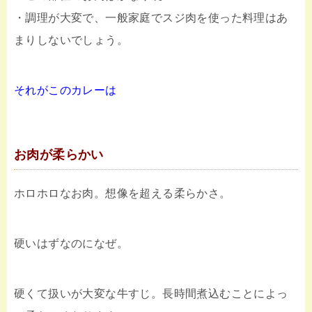
・調理が大変で、一般家庭でスジ肉を使った料理はあ
まりしないでしょう。
それがこのカレーは
お肉が柔らかい
ホロホロなお肉。想像を超える柔らかさ。
硬いはずなのになぜ。
硬くて扱いが大変な牛すじ。長時間煮込むことによっ