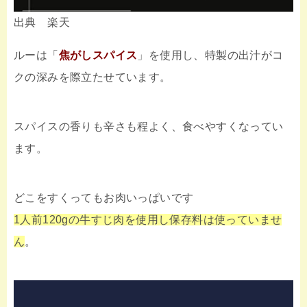
出典 楽天
ルーは「
焦がしスパイス
」を使用し、特製の出汁がコ
クの深みを際立たせています。
スパイスの香りも辛さも程よく、食べやすくなってい
ます。
どこをすくってもお肉いっぱいです
1人前120gの牛すじ肉を使用し保存料は使っていませ
ん
。