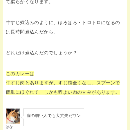
て柔らかくなります。
牛すじ煮込みのように、ほろほろ・トロトロになるの
は長時間煮込んだから。
どれだけ煮込んだのでしょうか？
このカレーは
牛すじ肉とありますが、すじ感全くなし。スプーンで
簡単にほぐれて、しかも程よい肉の甘みがあります。
歯の弱い人でも大丈夫だワン
はな