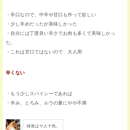
・辛口なので、中辛や甘口も作って欲しい
・少し辛めだったが美味しかった
・自分には丁度良い辛さでお肉も多くて美味しかっ
た。
・これは甘口ではないので、大人用
辛くない
・もう少しスパイシーであれば
・辛み、とろみ、ルウの量にやや不満
味覚は十人十色。