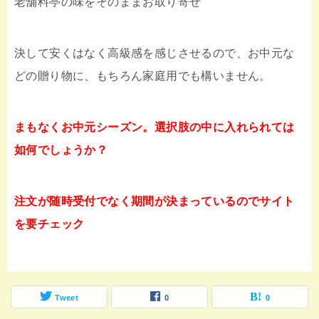
老舗料亭の味をそのままお取り寄せ
決して安くはなく高級感を感じさせるので、お中元な
どの贈り物に、もちろん家庭用でも構いません。
まもなくお中元シーズン。選択肢の中に入れられては
如何でしょうか？
注文が随時受付でなく期間が決まっているのでサイト
を要チェック
Tweet
0
0